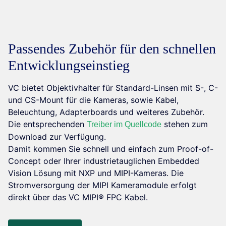
Passendes Zubehör für den schnellen
Entwicklungseinstieg
VC bietet Objektivhalter für Standard-Linsen mit S-, C-
und CS-Mount für die Kameras, sowie Kabel,
Beleuchtung, Adapterboards und weiteres Zubehör.
Die entsprechenden
stehen zum
Treiber im Quellcode
Download zur Verfügung.
Damit kommen Sie schnell und einfach zum Proof-of-
Concept oder Ihrer industrietauglichen Embedded
Vision Lösung mit NXP und MIPI-Kameras. Die
Stromversorgung der MIPI Kameramodule erfolgt
direkt über das VC MIPI® FPC Kabel.