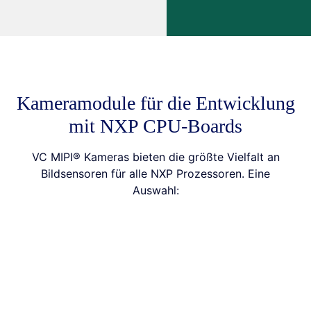
Kameramodule für die Entwicklung
mit NXP CPU-Boards
VC MIPI® Kameras bieten die größte Vielfalt an
Bildsensoren für alle NXP Prozessoren. Eine
Auswahl: