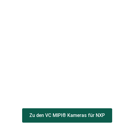
Zu den VC MIPI® Kameras für NXP