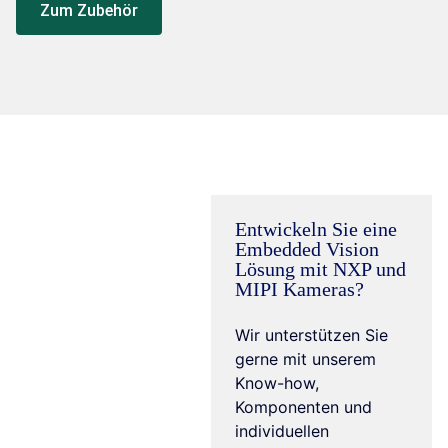
Zum Zubehör
Entwickeln Sie eine
Embedded Vision
Lösung mit NXP und
MIPI Kameras?
Wir unterstützen Sie
gerne mit unserem
Know-how,
Komponenten und
individuellen