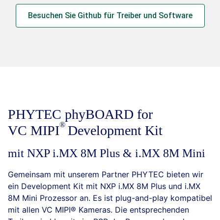
Besuchen Sie Github für Treiber und Software
PHYTEC phyBOARD for
VC
MIPI
Development Kit
mit NXP i.MX 8M Plus & i.MX 8M Mini
Gemeinsam mit unserem Partner PHYTEC bieten wir
ein Development Kit mit NXP i.MX 8M Plus und i.MX
8M Mini Prozessor an. Es ist plug-and-play kompatibel
mit allen VC MIPI® Kameras. Die entsprechenden