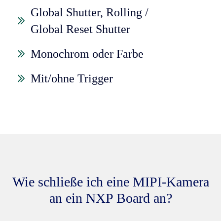
Global Shutter, Rolling /
Global Reset Shutter
Monochrom oder Farbe
Mit/ohne Trigger
Wie schließe ich eine MIPI-Kamera
an ein NXP Board an?