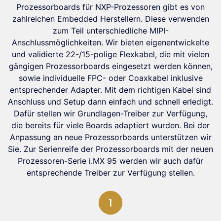
Prozessorboards für NXP-Prozessoren gibt es von
zahlreichen Embedded Herstellern. Diese verwenden
zum Teil unterschiedliche MIPI-
Anschlussmöglichkeiten. Wir bieten eigenentwickelte
und validierte 22-/15-polige Flexkabel, die mit vielen
gängigen Prozessorboards eingesetzt werden können,
sowie individuelle FPC- oder Coaxkabel inklusive
entsprechender Adapter. Mit dem richtigen Kabel sind
Anschluss und Setup dann einfach und schnell erledigt.
Dafür stellen wir Grundlagen-Treiber zur Verfügung,
die bereits für viele Boards adaptiert wurden. Bei der
Anpassung an neue Prozessorboards unterstützen wir
Sie. Zur Serienreife der Prozessorboards mit der neuen
Prozessoren-Serie i.MX 95 werden wir auch dafür
entsprechende Treiber zur Verfügung stellen.