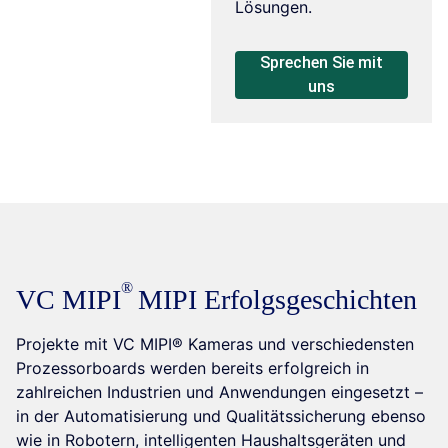
Lösungen.
Sprechen Sie mit
uns
VC MIPI
MIPI Erfolgsgeschichten
Projekte mit VC MIPI® Kameras und verschiedensten
Prozessorboards werden bereits erfolgreich in
zahlreichen Industrien und Anwendungen eingesetzt –
in der Automatisierung und Qualitätssicherung ebenso
wie in Robotern, intelligenten Haushaltsgeräten und