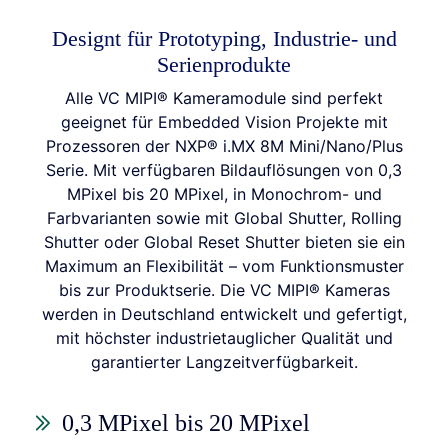
Designt für Prototyping, Industrie- und
Serienprodukte
Alle VC MIPI® Kameramodule sind perfekt
geeignet für Embedded Vision Projekte mit
Prozessoren der NXP® i.MX 8M Mini/Nano/Plus
Serie. Mit verfügbaren Bildauflösungen von 0,3
MPixel bis 20 MPixel, in Monochrom- und
Farbvarianten sowie mit Global Shutter, Rolling
Shutter oder Global Reset Shutter bieten sie ein
Maximum an Flexibilität – vom Funktionsmuster
bis zur Produktserie. Die VC MIPI® Kameras
werden in Deutschland entwickelt und gefertigt,
mit höchster industrietauglicher Qualität und
garantierter Langzeitverfügbarkeit.
0,3 MPixel bis 20 MPixel