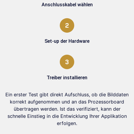
Anschlusskabel wählen
Set-up der Hardware
Treiber installieren
Ein erster Test gibt direkt Aufschluss, ob die Bilddaten
korrekt aufgenommen und an das Prozessorboard
übertragen werden. Ist das verifiziert, kann der
schnelle Einstieg in die Entwicklung Ihrer Applikation
erfolgen.